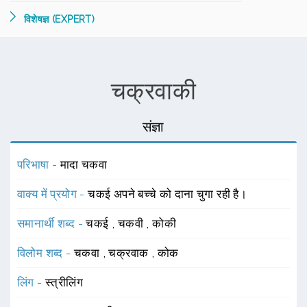
विशेषज्ञ (EXPERT)
चक्रवाकी
संज्ञा
परिभाषा -
मादा चकवा
वाक्य में प्रयोग -
चकई अपने बच्चे को दाना चुगा रही है।
समानार्थी शब्द -
चकई
,
चकवी
,
कोकी
विलोम शब्द -
चकवा
,
चक्रवाक
,
कोक
लिंग -
स्त्रीलिंग