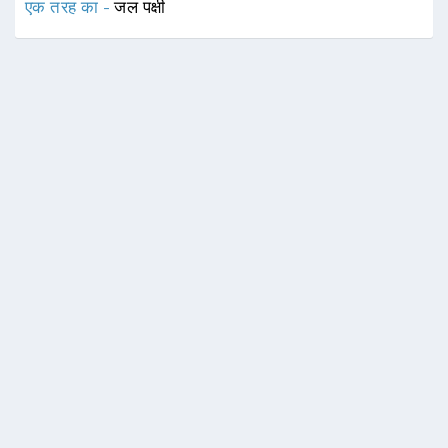
एक तरह का -
जल पक्षी