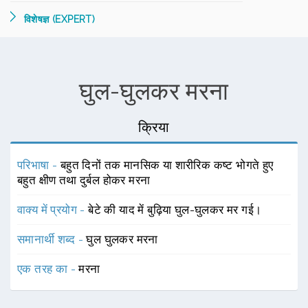
विशेषज्ञ (EXPERT)
घुल-घुलकर मरना
क्रिया
परिभाषा -
बहुत दिनों तक मानसिक या शारीरिक कष्ट भोगते हुए
बहुत क्षीण तथा दुर्बल होकर मरना
वाक्य में प्रयोग -
बेटे की याद में बुढ़िया घुल-घुलकर मर गई।
समानार्थी शब्द -
घुल घुलकर मरना
एक तरह का -
मरना