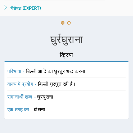
विशेषज्ञ (EXPERT)
घुर्रघुराना
क्रिया
परिभाषा -
बिल्ली आदि का घुरघुर शब्द करना
वाक्य में प्रयोग -
बिल्ली घुरघुरा रही है।
समानार्थी शब्द -
घुरघुराना
एक तरह का -
बोलना