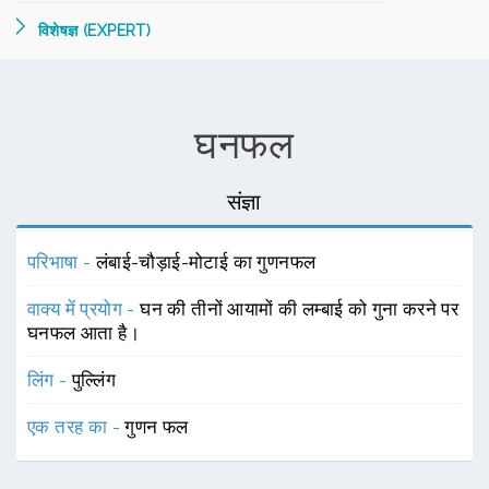
विशेषज्ञ (EXPERT)
घनफल
संज्ञा
परिभाषा -
लंबाई-चौड़ाई-मोटाई का गुणनफल
वाक्य में प्रयोग -
घन की तीनों आयामों की लम्बाई को गुना करने पर
घनफल आता है।
लिंग -
पुल्लिंग
एक तरह का -
गुणन फल