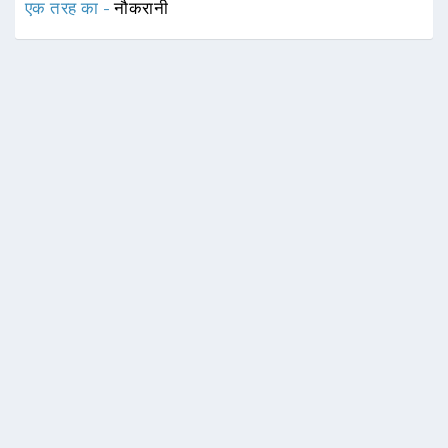
एक तरह का -
नौकरानी