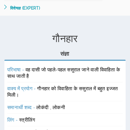
विशेषज्ञ (EXPERT)
गौनहार
संज्ञा
परिभाषा -
वह दासी जो पहले-पहल ससुराल जाने वाली विवाहिता के
साथ जाती है
वाक्य में प्रयोग -
गौनहार को विवाहिता के ससुराल में बहुत इज्जत
मिली।
समानार्थी शब्द -
लोकंदी
,
लोकनी
लिंग -
स्त्रीलिंग