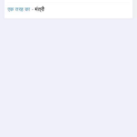
एक तरह का -
मंत्री