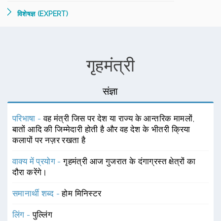
विशेषज्ञ (EXPERT)
गृहमंत्री
संज्ञा
परिभाषा -
वह मंत्री जिस पर देश या राज्य के आन्तरिक मामलों,
बातों आदि की जिम्मेदारी होती है और वह देश के भीतरी क्रिया
कलापों पर नज़र रखता है
वाक्य में प्रयोग -
गृहमंत्री आज गुजरात के दंगाग्रस्त क्षेत्रों का
दौरा करेंगे।
समानार्थी शब्द -
होम मिनिस्टर
लिंग -
पुल्लिंग