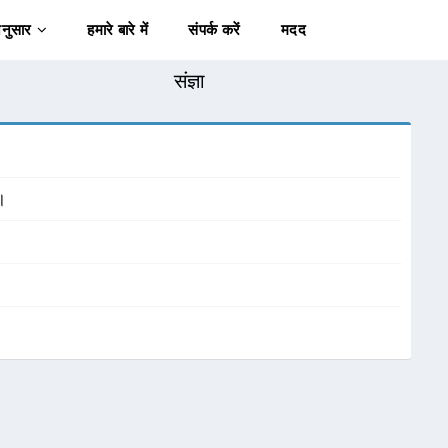
अनुसार
हमारे बारे में
संपर्क करें
मदद
संज्ञा
।