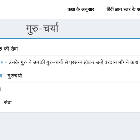
कक्षा के अनुसार
हिंदी ज्ञान स्तर के 
गुरु-चर्या
रु की सेवा
योग -
उनके गुरु ने उनकी गुरु-चर्या से प्रसन्न होकर उन्हें वरदान माँगने कहा
्द -
गुरुचर्या
त
 -
सेवा