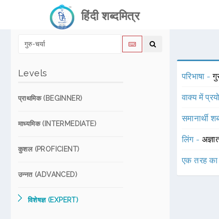
हिंदी शब्दमित्र
Levels
परिभाषा -
गु
वाक्य में प्र
प्राथमिक (BEGINNER)
समानार्थी शब
माध्यमिक (INTERMEDIATE)
लिंग -
अज्ञा
कुशल (PROFICIENT)
एक तरह का
उन्नत (ADVANCED)
विशेषज्ञ (EXPERT)