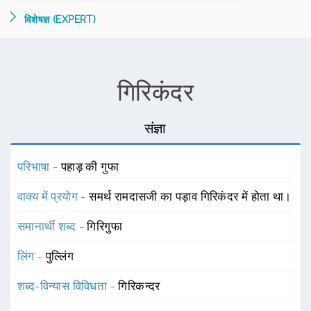
विशेषज्ञ (EXPERT)
गिरिकंदर
संज्ञा
परिभाषा -
पहाड़ की गुफा
वाक्य में प्रयोग -
समर्थ रामदासजी का पड़ाव गिरिकंदर में होता था।
समानार्थी शब्द -
गिरिगुफा
लिंग -
पुल्लिंग
शब्द-विन्यास विविधता -
गिरिकन्दर