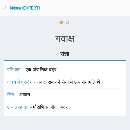
विशेषज्ञ (EXPERT)
गवाक्ष
संज्ञा
परिभाषा -
एक पौराणिक बंदर
वाक्य में प्रयोग -
गवाक्ष राम की सेना में एक सेनापति थे।
लिंग -
अज्ञात
एक तरह का -
पौराणिक जीव
,
बंदर