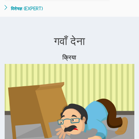
विशेषज्ञ (EXPERT)
गवाँ देना
क्रिया