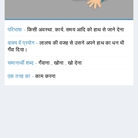
परिभाषा -
किसी अवस्था, कार्य, समय आदि को हाथ से जाने देना
वाक्य में प्रयोग -
लालच की वजह से उसने अपने हाथ का धन भी
गँवा दिया।
समानार्थी शब्द -
गँवाना
,
खोना
,
खो देना
एक तरह का -
काम करना