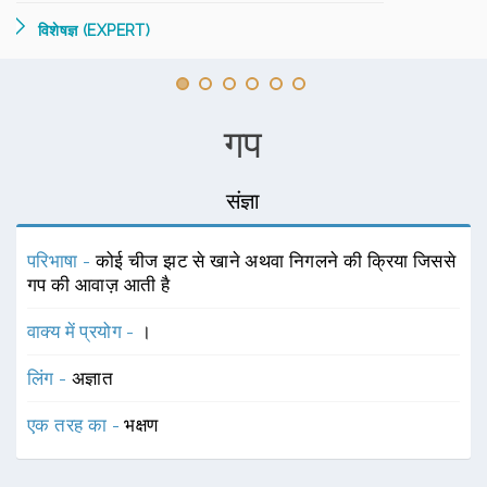
विशेषज्ञ (EXPERT)
गप
संज्ञा
परिभाषा -
कोई चीज झट से खाने अथवा निगलने की क्रिया जिससे
गप की आवाज़ आती है
वाक्य में प्रयोग -
।
लिंग -
अज्ञात
एक तरह का -
भक्षण