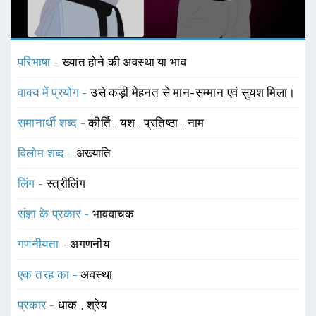
परिभाषा -
ख्यात होने की अवस्था या भाव
वाक्य में प्रयोग -
उसे कड़ी मेहनत से मान-सम्मान एवं सुयश मिला।
समानार्थी शब्द -
कीर्ति
,
यश
,
प्रतिष्ठा
,
नाम
विलोम शब्द -
अख्याति
लिंग -
स्त्रीलिंग
संज्ञा के प्रकार -
भाववाचक
गणनीयता -
अगणनीय
एक तरह का -
अवस्था
प्रकार -
धाक
,
श्रेय