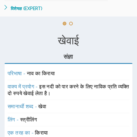
विशेषज्ञ (EXPERT)
खेवाई
संज्ञा
परिभाषा -
नाव का किराया
वाक्य में प्रयोग -
इस नदी को पार करने के लिए नाविक प्रति व्यक्ति
दो रुपये खेवाई लेता है।
समानार्थी शब्द -
खेवा
लिंग -
स्त्रीलिंग
एक तरह का -
किराया