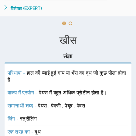
विशेषज्ञ (EXPERT)
खीस
संज्ञा
परिभाषा -
हाल की ब्याई हुई गाय या भैंस का दूध जो कुछ पीला होता
है
वाक्य में प्रयोग -
पेयस में बहुत अधिक प्रोटीन होता है।
समानार्थी शब्द -
पेयस
,
पेवसी
,
पेयूष
,
पेवस
लिंग -
स्त्रीलिंग
एक तरह का -
दूध