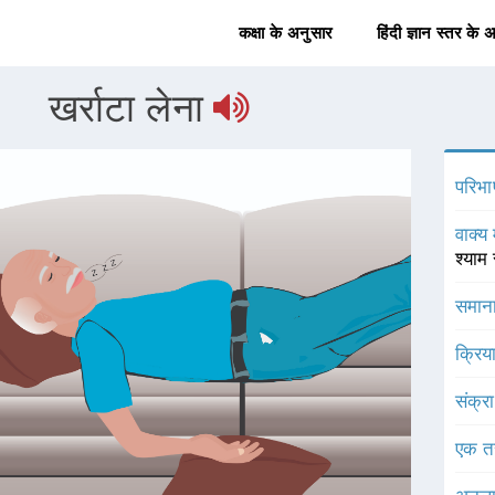
कक्षा के अनुसार
हिंदी ज्ञान स्तर के 
खर्राटा लेना
परिभा
वाक्य 
श्याम
समाना
क्रिय
संक्र
एक त