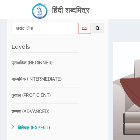
हिंदी शब्दमित्र
Levels
प्राथमिक (BEGINNER)
माध्यमिक (INTERMEDIATE)
कुशल (PROFICIENT)
उन्नत (ADVANCED)
विशेषज्ञ (EXPERT)