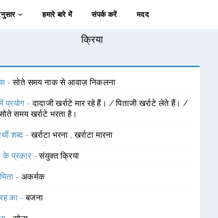
अनुसार
हमारे बारे में
संपर्क करें
मदद
क्रिया
षा -
सोते समय नाक से आवाज़ निकलना
में प्रयोग -
दादाजी खर्राटे मार रहे हैं। / पिताजी खर्राटे लेते हैं। /
 सोते समय खर्राटे भरता है।
र्थी शब्द -
खर्राटा भरना
,
खर्राटा मारना
ा के प्रकार -
संयुक्त क्रिया
ामिता -
अकर्मक
रह का -
बजना