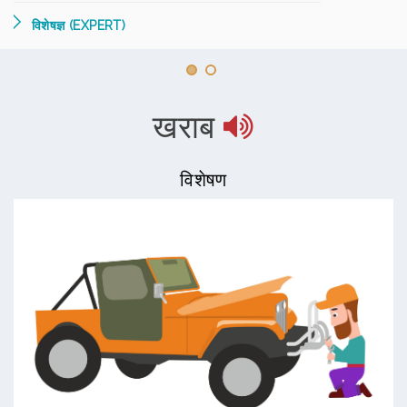
विशेषज्ञ (EXPERT)
खराब
विशेषण