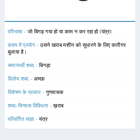
परिभाषा -
जो बिगड़ गया हो या काम न कर रहा हो (यंत्र)
वाक्य में प्रयोग -
उसने खराब मशीन को सुधारने के लिए कारीगर
बुलाया है।
समानार्थी शब्द -
बिगड़ा
विलोम शब्द -
अच्छा
विशेषण के प्रकार -
गुणवाचक
शब्द-विन्यास विविधता -
ख़राब
परिवर्तित संज्ञा -
यंत्र