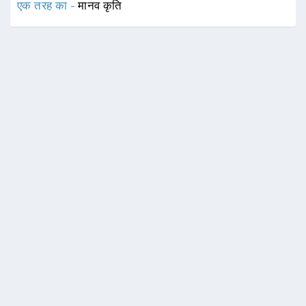
एक तरह का -
मानव कृति