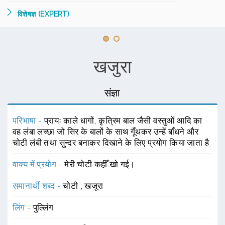
विशेषज्ञ (EXPERT)
खजुरा
संज्ञा
परिभाषा -
प्रायः काले धागों, कृत्रिम बाल जैसी वस्तुओं आदि का
वह लंबा लच्छा जो सिर के बालों के साथ गूँथकर उन्हें बाँधने और
चोटी लंबी तथा सुन्दर बनाकर दिखाने के लिए प्रयोग किया जाता है
वाक्य में प्रयोग -
मेरी चोटी कहीँ खो गई।
समानार्थी शब्द -
चोटी
,
खजूरा
लिंग -
पुल्लिंग