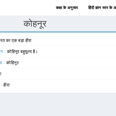
कक्षा के अनुसार
हिंदी ज्ञान स्तर के 
कोहनूर
ारत का एक बड़ा हीरा
योग -
कोहिनूर बहुमूल्य है।
्द -
कोहिनूर
ंग
 -
हीरा