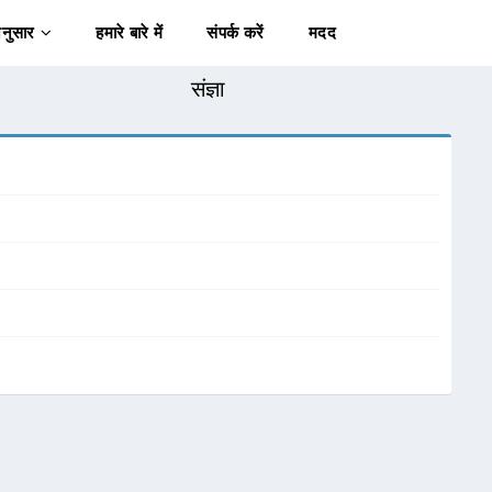
अनुसार
हमारे बारे में
संपर्क करें
मदद
संज्ञा