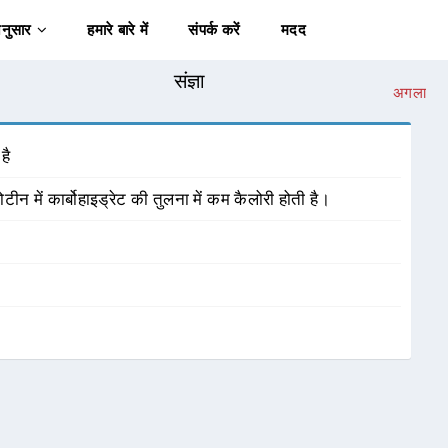
अनुसार
हमारे बारे में
संपर्क करें
मदद
संज्ञा
अगला
है
न में कार्बोहाइड्रेट की तुलना में कम कैलोरी होती है।