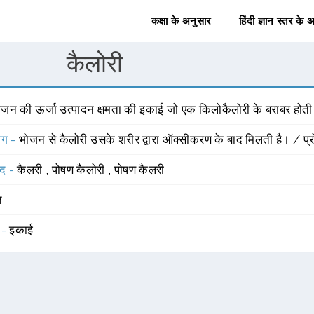
कक्षा के अनुसार
हिंदी ज्ञान स्तर के 
कैलोरी
ोजन की ऊर्जा उत्पादन क्षमता की इकाई जो एक किलोकैलोरी के बराबर होती 
योग -
भोजन से कैलोरी उसके शरीर द्वारा ऑक्सीकरण के बाद मिलती है। / प्रोटी
्द -
कैलरी
,
पोषण कैलोरी
,
पोषण कैलरी
त
 -
इकाई