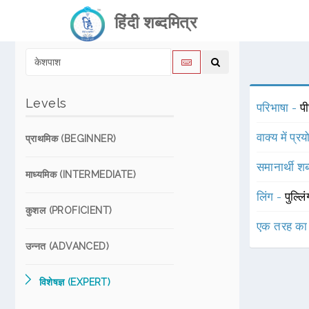
हिंदी शब्दमित्र
Levels
परिभाषा -
पी
वाक्य में प्र
प्राथमिक (BEGINNER)
समानार्थी शब
माध्यमिक (INTERMEDIATE)
लिंग -
पुल्लि
कुशल (PROFICIENT)
एक तरह का
उन्नत (ADVANCED)
विशेषज्ञ (EXPERT)