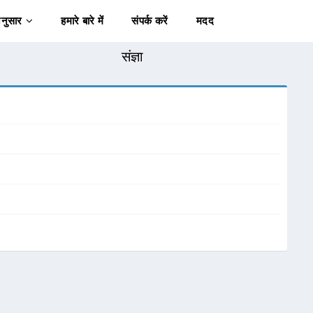
अनुसार
हमारे बारे में
संपर्क करें
मदद
संज्ञा