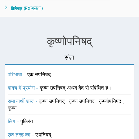
विशेषज्ञ (EXPERT)
कृष्णोपनिषद्
संज्ञा
परिभाषा -
एक उपनिषद्
वाक्य में प्रयोग -
कृष्ण उपनिषद् अथर्व वेद से संबंधित है।
समानार्थी शब्द -
कृष्ण उपनिषद्
,
कृष्ण उपनिषद
,
कृष्णोपनिषद
,
कृष्ण
लिंग -
पुल्लिंग
एक तरह का -
उपनिषद्