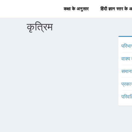
कक्षा के अनुसार
हिंदी ज्ञान स्तर के 
कृत्रिम
परिभा
वाक्य 
समाना
प्रका
परिवर्