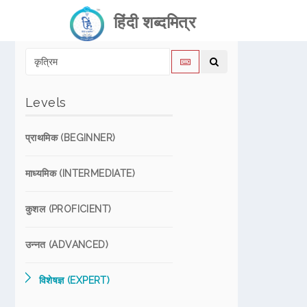
हिंदी शब्दमित्र
Levels
प्राथमिक (BEGINNER)
माध्यमिक (INTERMEDIATE)
कुशल (PROFICIENT)
उन्नत (ADVANCED)
विशेषज्ञ (EXPERT)