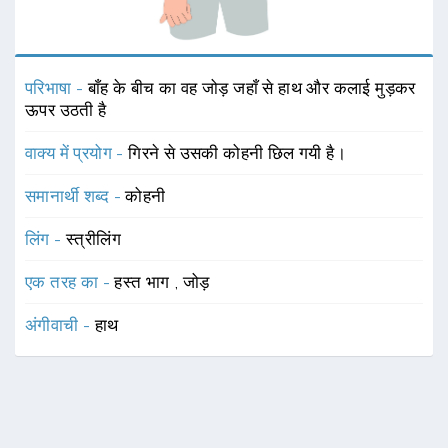
परिभाषा -
बाँह के बीच का वह जोड़ जहाँ से हाथ और कलाई मुड़कर
ऊपर उठती है
वाक्य में प्रयोग -
गिरने से उसकी कोहनी छिल गयी है।
समानार्थी शब्द -
कोहनी
लिंग -
स्त्रीलिंग
एक तरह का -
हस्त भाग
,
जोड़
अंगीवाची -
हाथ