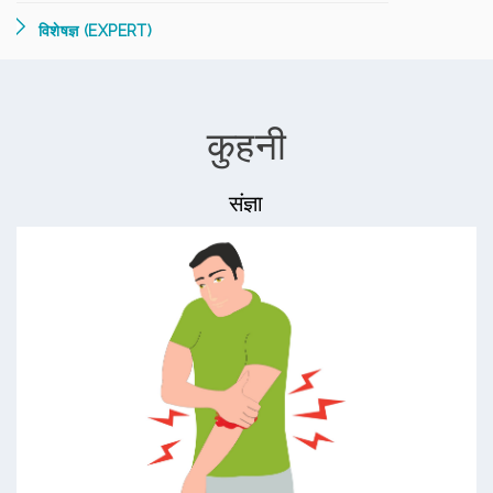
विशेषज्ञ (EXPERT)
कुहनी
संज्ञा