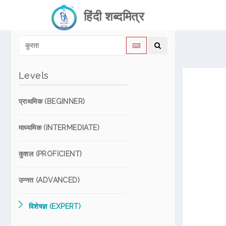
हिंदी शब्दमित्र
Levels
प्राथमिक (BEGINNER)
माध्यमिक (INTERMEDIATE)
कुशल (PROFICIENT)
उन्नत (ADVANCED)
विशेषज्ञ (EXPERT)