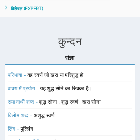
विशेषज्ञ (EXPERT)
कुन्दन
संज्ञा
परिभाषा -
वह स्वर्ण जो खरा या परिशुद्ध हो
वाक्य में प्रयोग -
यह शुद्ध सोने का सिक्का है।
समानार्थी शब्द -
शुद्ध सोना
,
शुद्ध स्वर्ण
,
खरा सोना
विलोम शब्द -
अशुद्ध स्वर्ण
लिंग -
पुल्लिंग