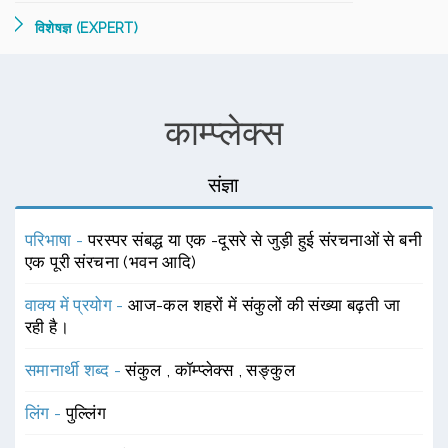
विशेषज्ञ (EXPERT)
काम्प्लेक्स
संज्ञा
परिभाषा -
परस्पर संबद्ध या एक -दूसरे से जुड़ी हुई संरचनाओं से बनी
एक पूरी संरचना (भवन आदि)
वाक्य में प्रयोग -
आज-कल शहरों में संकुलों की संख्या बढ़ती जा
रही है।
समानार्थी शब्द -
संकुल
,
कॉम्प्लेक्स
,
सङ्कुल
लिंग -
पुल्लिंग