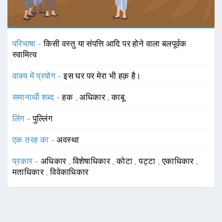
परिभाषा -
किसी वस्तु या संपत्ति आदि पर होने वाला बलपूर्वक
स्वामित्व
वाक्य में प्रयोग -
इस घर पर मेरा भी हक़ है।
समानार्थी शब्द -
हक
,
अधिकार
,
काबू
लिंग -
पुल्लिंग
एक तरह का -
अवस्था
प्रकार -
अधिकार
,
विशेषाधिकार
,
कोटा
,
पट्टा
,
एकाधिकार
,
मताधिकार
,
विवेकाधिकार