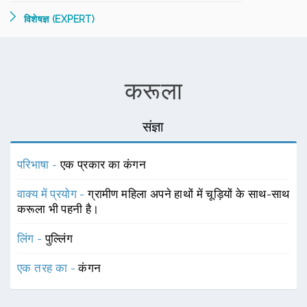
विशेषज्ञ (EXPERT)
करूला
संज्ञा
परिभाषा -
एक प्रकार का कंगन
वाक्य में प्रयोग -
ग्रामीण महिला अपने हाथों में चूड़ियों के साथ-साथ
करूला भी पहनी है।
लिंग -
पुल्लिंग
एक तरह का -
कंगन