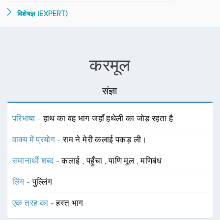
विशेषज्ञ (EXPERT)
करमूल
संज्ञा
परिभाषा -
हाथ का वह भाग जहाँ हथेली का जोड़ रहता है
वाक्य में प्रयोग -
राम ने मेरी कलाई पकड़ ली।
समानार्थी शब्द -
कलाई
,
पहुँचा
,
पाणि मूल
,
मणिबंध
लिंग -
पुल्लिंग
एक तरह का -
हस्त भाग