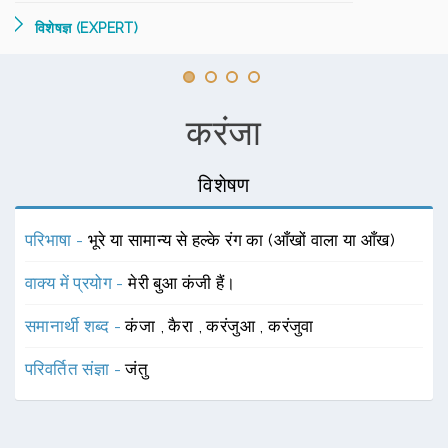
विशेषज्ञ (EXPERT)
करंजा
विशेषण
परिभाषा -
भूरे या सामान्य से हल्के रंग का (आँखों वाला या आँख)
वाक्य में प्रयोग -
मेरी बुआ कंजी हैं।
समानार्थी शब्द -
कंजा
,
कैरा
,
करंजुआ
,
करंजुवा
परिवर्तित संज्ञा -
जंतु