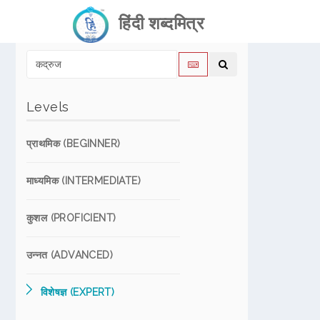
हिंदी शब्दमित्र
Levels
प्राथमिक (BEGINNER)
माध्यमिक (INTERMEDIATE)
कुशल (PROFICIENT)
उन्नत (ADVANCED)
विशेषज्ञ (EXPERT)