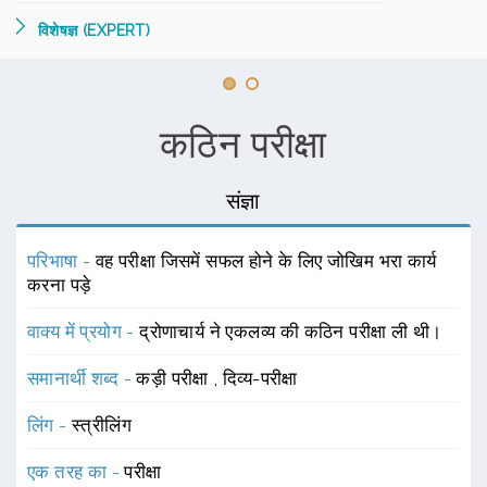
विशेषज्ञ (EXPERT)
कठिन परीक्षा
संज्ञा
परिभाषा -
वह परीक्षा जिसमें सफल होने के लिए जोखिम भरा कार्य
करना पड़े
वाक्य में प्रयोग -
द्रोणाचार्य ने एकलव्य की कठिन परीक्षा ली थी।
समानार्थी शब्द -
कड़ी परीक्षा
,
दिव्य-परीक्षा
लिंग -
स्त्रीलिंग
एक तरह का -
परीक्षा