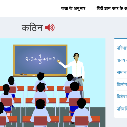
कक्षा के अनुसार
हिंदी ज्ञान स्तर के 
कठिन
परिभा
वाक्य 
समाना
विलोम
विशेष
परिवर्