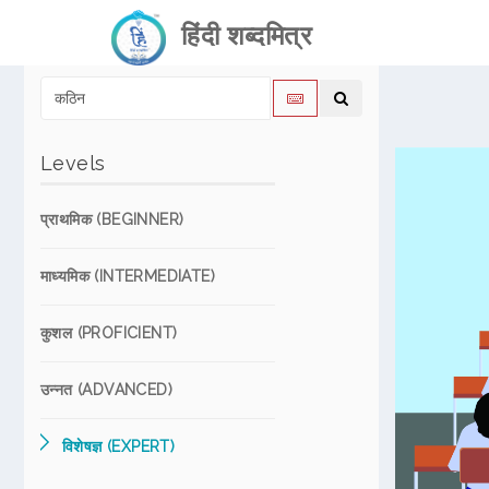
हिंदी शब्दमित्र
Levels
प्राथमिक (BEGINNER)
माध्यमिक (INTERMEDIATE)
कुशल (PROFICIENT)
उन्नत (ADVANCED)
विशेषज्ञ (EXPERT)