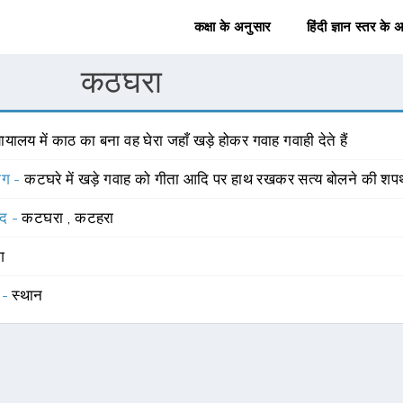
कक्षा के अनुसार
हिंदी ज्ञान स्तर के 
कठघरा
यायालय में काठ का बना वह घेरा जहाँ खड़े होकर गवाह गवाही देते हैं
योग -
कटघरे में खड़े गवाह को गीता आदि पर हाथ रखकर सत्य बोलने की शपथ
्द -
कटघरा
,
कटहरा
ंग
 -
स्थान