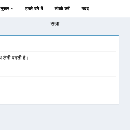
अनुसार
हमारे बारे में
संपर्क करें
मदद
संज्ञा
 लेनी पड़ती है।