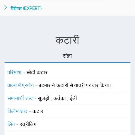
विशेषज्ञ (EXPERT)
कटारी
संज्ञा
परिभाषा -
छोटी कटार
वाक्य में प्रयोग -
बटमार ने कटारी से यात्री पर वार किया।
समानार्थी शब्द -
सुजड़ी
,
कर्तृका
,
ईली
विलोम शब्द -
कटार
लिंग -
स्त्रीलिंग