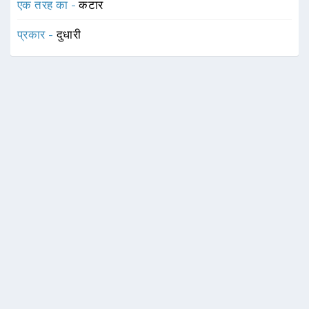
एक तरह का -
कटार
प्रकार -
दुधारी