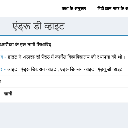
कक्षा के अनुसार
हिंदी ज्ञान स्तर के 
एंड्रू डी व्हाइट
अमरीका के एक नामी शिक्षाविद्
योग -
ह्वाइट ने अठारह सौ पैंसठ में कार्नेल विश्वविद्यालय की स्थापना की थी।
्द -
व्हाइट
,
एंड्रू डिकसन व्हाइट
,
एंड्रू डिक्सन व्हाइट
,
एंड्र्यू डी व्हाइट
त
 -
ज्ञानी