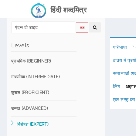
हिंदी शब्दमित्र
Levels
परिभाषा -
* 
वाक्य में प्र
प्राथमिक (BEGINNER)
समानार्थी शब
माध्यमिक (INTERMEDIATE)
लिंग -
अज्ञा
कुशल (PROFICIENT)
एक तरह का
उन्नत (ADVANCED)
विशेषज्ञ (EXPERT)