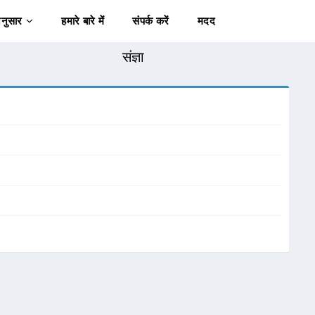
अनुसार
हमारे बारे में
संपर्क करें
मदद
संज्ञा