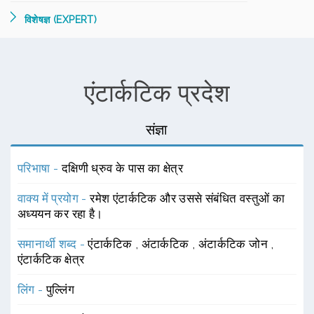
विशेषज्ञ (EXPERT)
एंटार्कटिक प्रदेश
संज्ञा
परिभाषा -
दक्षिणी ध्रुव के पास का क्षेत्र
वाक्य में प्रयोग -
रमेश एंटार्कटिक और उससे संबंधित वस्तुओं का
अध्ययन कर रहा है।
समानार्थी शब्द -
एंटार्कटिक
,
अंटार्कटिक
,
अंटार्कटिक जोन
,
एंटार्कटिक क्षेत्र
लिंग -
पुल्लिंग