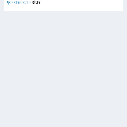
एक तरह का -
क्षेत्र