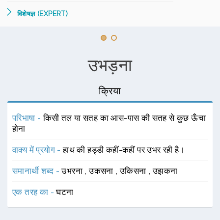
विशेषज्ञ (EXPERT)
उभड़ना
क्रिया
परिभाषा -
किसी तल या सतह का आस-पास की सतह से कुछ ऊँचा
होना
वाक्य में प्रयोग -
हाथ की हड्डी कहीं-कहीं पर उभर रही है।
समानार्थी शब्द -
उभरना
,
उकसना
,
उकिसना
,
उझकना
एक तरह का -
घटना