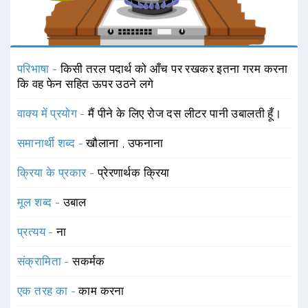
परिभाषा -
किसी तरल पदार्थ को आँच पर रखकर इतना गरम करना
कि वह फेन सहित ऊपर उठने लगे
वाक्य में प्रयोग -
मैं पीने के लिए रोज दस लीटर पानी उबालती हूँ।
समानार्थी शब्द -
खौलाना
,
उफनाना
क्रिया के प्रकार -
प्रेरणार्थक क्रिया
मूल शब्द -
उबाल
प्रत्यय -
ना
संक्रामिता -
सकर्मक
एक तरह का -
काम करना