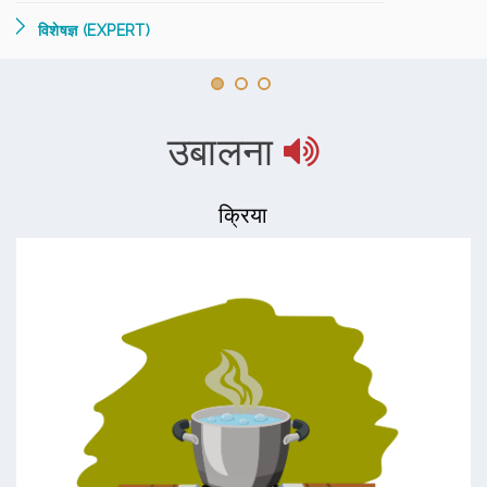
विशेषज्ञ (EXPERT)
उबालना
क्रिया