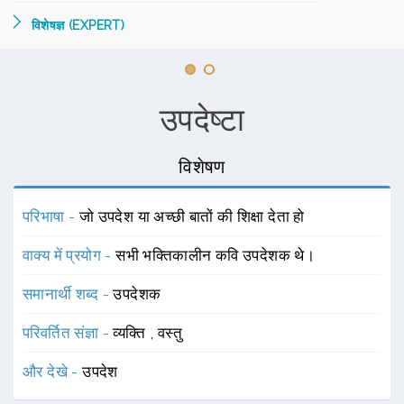
विशेषज्ञ (EXPERT)
उपदेष्टा
विशेषण
परिभाषा -
जो उपदेश या अच्छी बातों की शिक्षा देता हो
वाक्य में प्रयोग -
सभी भक्तिकालीन कवि उपदेशक थे।
समानार्थी शब्द -
उपदेशक
परिवर्तित संज्ञा -
व्यक्ति
,
वस्तु
और देखे -
उपदेश