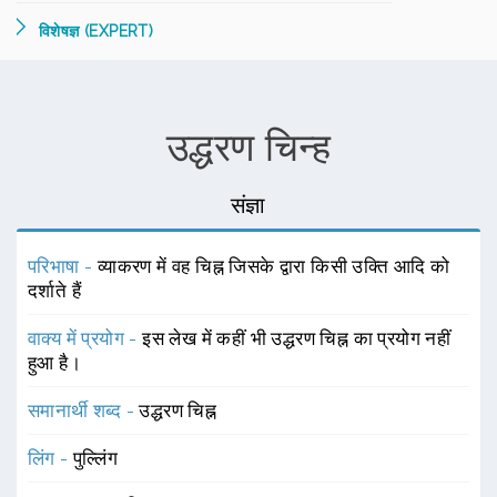
विशेषज्ञ (EXPERT)
उद्धरण चिन्ह
संज्ञा
परिभाषा -
व्याकरण में वह चिह्न जिसके द्वारा किसी उक्ति आदि को
दर्शाते हैं
वाक्य में प्रयोग -
इस लेख में कहीं भी उद्धरण चिह्न का प्रयोग नहीं
हुआ है।
समानार्थी शब्द -
उद्धरण चिह्न
लिंग -
पुल्लिंग