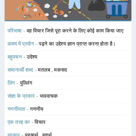
परिभाषा -
वह विचार जिसे पूरा करने के लिए कोई काम किया जाए
वाक्य में प्रयोग -
पढ़ने का उद्देश्य ज्ञान प्राप्त करना होता है।
बहुवचन -
उद्देश्य
समानार्थी शब्द -
मतलब
,
मकसद
लिंग -
पुल्लिंग
संज्ञा के प्रकार -
भाववाचक
गणनीयता -
गणनीय
एक तरह का -
विचार
प्रकार -
पुरुषार्थ
,
स्वार्थ