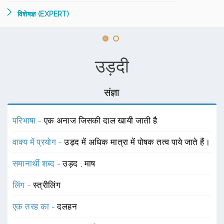
विशेषज्ञ (EXPERT)
उड़दी
संज्ञा
परिभाषा -
एक अनाज जिसकी दाल खायी जाती है
वाक्य में प्रयोग -
उड़द में अधिक मात्रा में पोषक तत्व पाये जाते हैं।
समानार्थी शब्द -
उड़द
,
माष
लिंग -
स्त्रीलिंग
एक तरह का -
दलहन