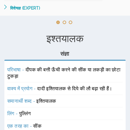
विशेषज्ञ (EXPERT)
इश्तयालक
संज्ञा
परिभाषा -
दीपक की बत्ती ऊँची करने की सींक या लकड़ी का छोटा
टुकड़ा
वाक्य में प्रयोग -
दादी इश्तियालक से दिये की लौ बढ़ा रही हैं।
समानार्थी शब्द -
इश्तियालक
लिंग -
पुल्लिंग
एक तरह का -
सींक