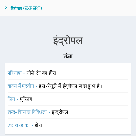
विशेषज्ञ (EXPERT)
इंद्रोपल
संज्ञा
परिभाषा -
नीले रंग का हीरा
वाक्य में प्रयोग -
इस अँगूठी में इंद्रोपल जड़ा हुआ है।
लिंग -
पुल्लिंग
शब्द-विन्यास विविधता -
इन्द्रोपल
एक तरह का -
हीरा