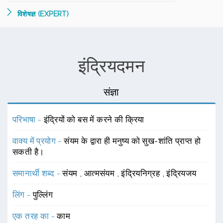
विशेषज्ञ (EXPERT)
इंद्रियदमन
संज्ञा
परिभाषा -
इंद्रियों को बस में करने की क्रिया
वाक्य में प्रयोग -
संयम के द्वारा ही मनुष्य को सुख-शांति प्राप्त हो
सकती है।
समानार्थी शब्द -
संयम
,
आत्मसंयम
,
इंद्रियनिग्रह
,
इंद्रियजय
लिंग -
पुल्लिंग
एक तरह का -
काम