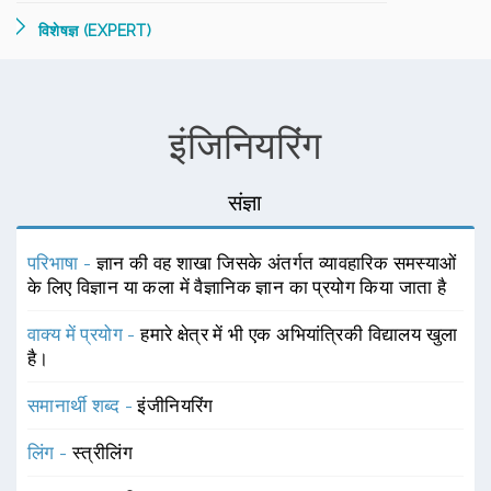
विशेषज्ञ (EXPERT)
इंजिनियरिंग
संज्ञा
परिभाषा -
ज्ञान की वह शाखा जिसके अंतर्गत व्यावहारिक समस्याओं
के लिए विज्ञान या कला में वैज्ञानिक ज्ञान का प्रयोग किया जाता है
वाक्य में प्रयोग -
हमारे क्षेत्र में भी एक अभियांत्रिकी विद्यालय खुला
है।
समानार्थी शब्द -
इंजीनियरिंग
लिंग -
स्त्रीलिंग