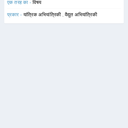
एक तरह का -
विषय
प्रकार -
यांत्रिक अभियांत्रिकी
,
वैद्युत अभियांत्रिकी