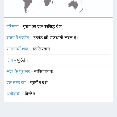
परिभाषा -
यूरोप का एक प्रसिद्ध देश
वाक्य में प्रयोग -
इंग्लैंड की राजधानी लंदन है।
समानार्थी शब्द -
इंगलिस्तान
लिंग -
पुल्लिंग
संज्ञा के प्रकार -
व्यक्तिवाचक
एक तरह का -
यूरोपीय देश
अंगीवाची -
ब्रिटेन