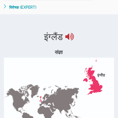
विशेषज्ञ (EXPERT)
इंग्लैंड
संज्ञा