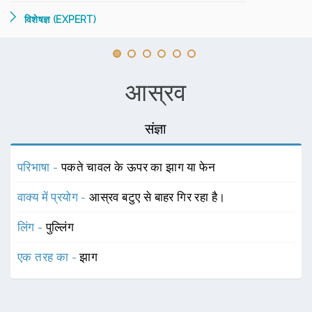
विशेषज्ञ (EXPERT)
आस्रव
संज्ञा
परिभाषा -
पकते चावल के ऊपर का झाग या फेन
वाक्य में प्रयोग -
आस्रव बटुए से बाहर गिर रहा है।
लिंग -
पुल्लिंग
एक तरह का -
झाग