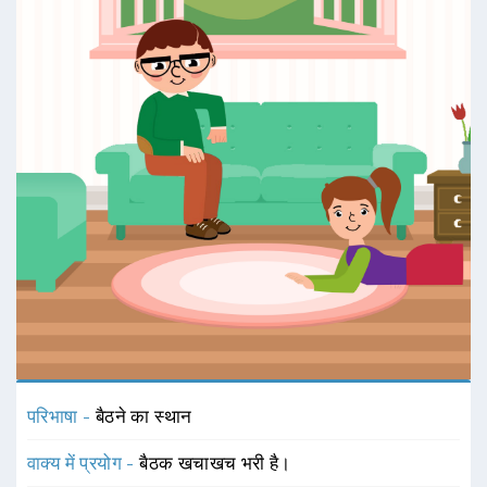
परिभाषा -
बैठने का स्थान
वाक्य में प्रयोग -
बैठक खचाखच भरी है।