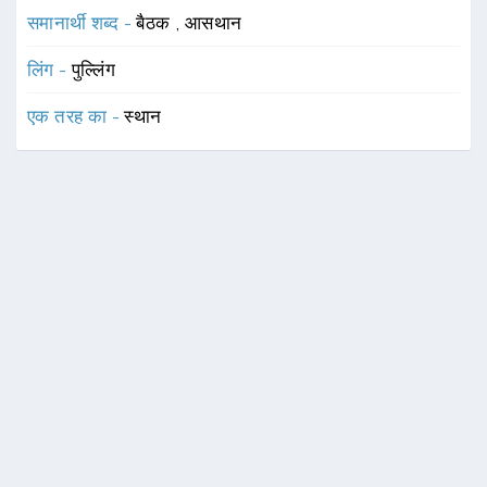
समानार्थी शब्द -
बैठक
,
आसथान
लिंग -
पुल्लिंग
एक तरह का -
स्थान