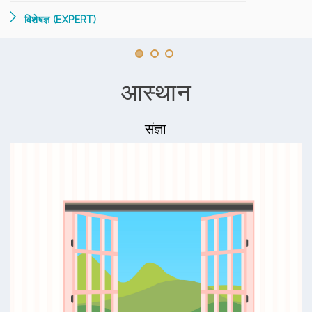
विशेषज्ञ (EXPERT)
आस्थान
संज्ञा